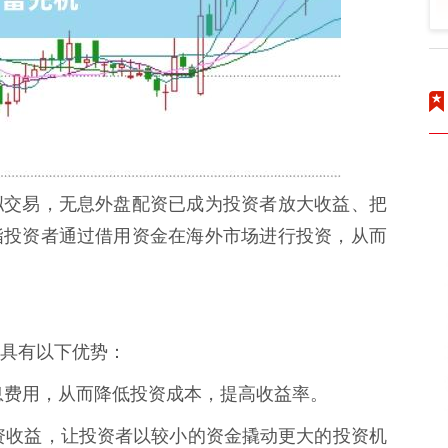
拟交易，无息外盘配资已成为投资者放大收益、把
指投资者通过借用资金在海外市场进行投资，从而
具有以下优势：
付利息费用，从而降低投资成本，提高收益率。
大投资收益，让投资者以较小的资金撬动更大的投资机