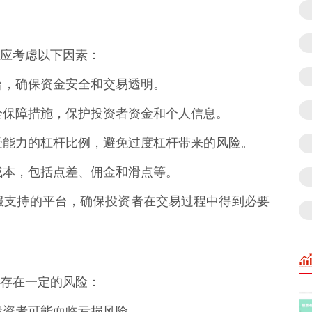
应考虑以下因素：
平台，确保资金安全和交易透明。
的安全保障措施，保护投资者资金和个人信息。
险承受能力的杠杆比例，避免过度杠杆带来的风险。
易成本，包括点差、佣金和滑点等。
效客服支持的平台，确保投资者在交易过程中得到必要
存在一定的风险：
，投资者可能面临亏损风险。