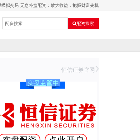
票模拟交易 无息外盘配资：放大收益，把握财富先机
配资搜索
恒信证券官网