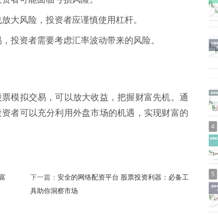
同时也放大风险，投资者应谨慎使用杠杆。
汇交易，投资者需要考虑汇率波动带来的风险。
股票模拟交易，可以放大收益，把握财富先机。通
投资者可以充分利用外盘市场的机遇，实现财富的
4
5
富
安全的网络配资平台 股票投资利器：必备工
下一篇：
具助你洞察市场