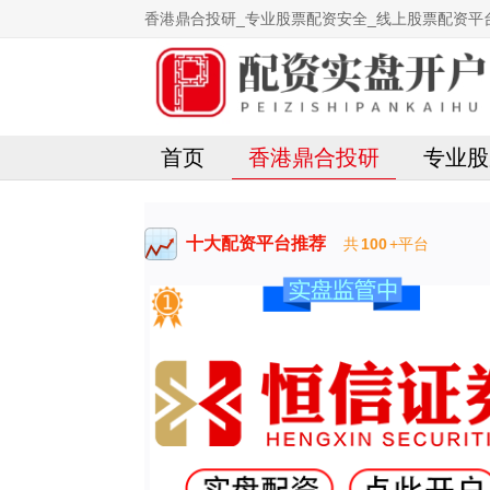
香港鼎合投研_专业股票配资安全_线上股票配资平
首页
香港鼎合投研
专业股
十大配资平台推荐
共
100
+平台