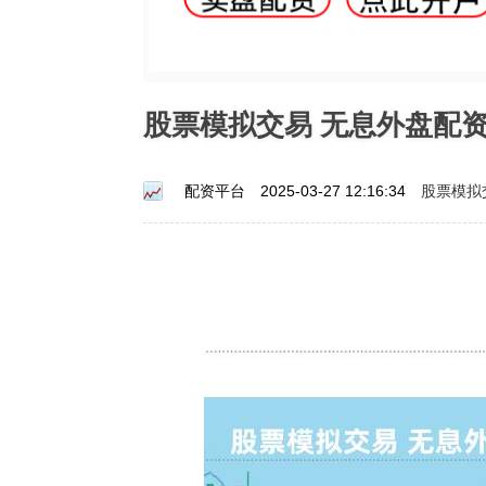
股票模拟交易 无息外盘配
股票模拟
配资平台
2025-03-27 12:16:34