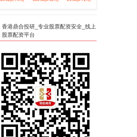
香港鼎合投研_专业股票配资安全_线上
股票配资平台