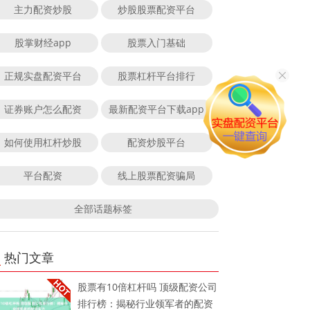
主力配资炒股
炒股股票配资平台
股掌财经app
股票入门基础
正规实盘配资平台
股票杠杆平台排行
证券账户怎么配资
最新配资平台下载app
如何使用杠杆炒股
配资炒股平台
平台配资
线上股票配资骗局
全部话题标签
热门文章
股票有10倍杠杆吗 顶级配资公司
排行榜：揭秘行业领军者的配资