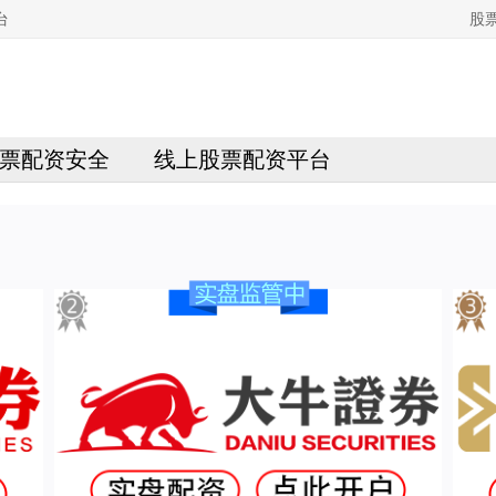
台
股
票配资安全
线上股票配资平台