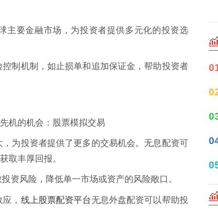
盖全球主要金融市场，为投资者提供多元化的投资选
供风险控制机制，如止损单和追加保证金，帮助投资者
0
0
0
先机的机会：股票模拟交易
0
动较大，为投资者提供了更多的交易机会。无息配资可
获取丰厚回报。
0
以分散投资风险，降低单一市场或资产的风险敞口。
线上股票配资平台
效应，
无息外盘配资可以帮助投