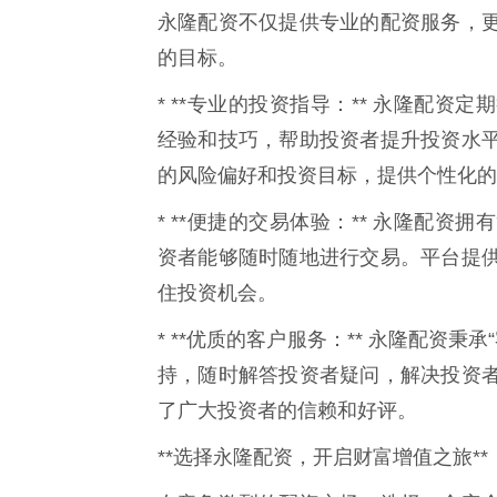
永隆配资不仅提供专业的配资服务，
的目标。
* **专业的投资指导：** 永隆配
经验和技巧，帮助投资者提升投资水
的风险偏好和投资目标，提供个性化的
* **便捷的交易体验：** 永隆配
资者能够随时随地进行交易。平台提
住投资机会。
* **优质的客户服务：** 永隆配资秉
持，随时解答投资者疑问，解决投资
了广大投资者的信赖和好评。
**选择永隆配资，开启财富增值之旅**