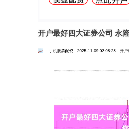
开户最好四大证券公司 永
开户
手机股票配资
2025-11-09 02:08:23