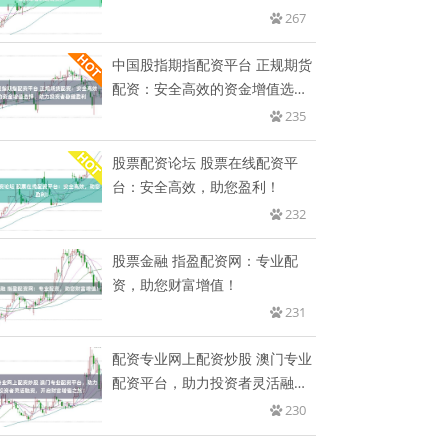
267
中国股指期指配资平台 正规期货
配资：安全高效的资金增值选
择，
235
股票配资论坛 股票在线配资平
台：安全高效，助您盈利！
232
股票金融 指盈配资网：专业配
资，助您财富增值！
231
配资专业网上配资炒股 澳门专业
配资平台，助力投资者灵活融
资，
230