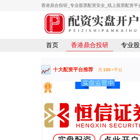
香港鼎合投研_专业股票配资安全_线上股票配资平
首页
香港鼎合投研
专业股
十大配资平台推荐
共
100
+平台