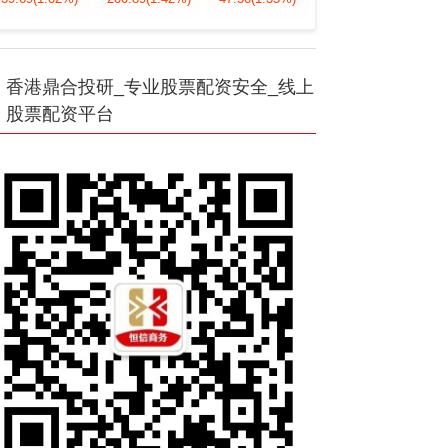
香港鼎合投研_专业股票配资安全_线上
股票配资平台