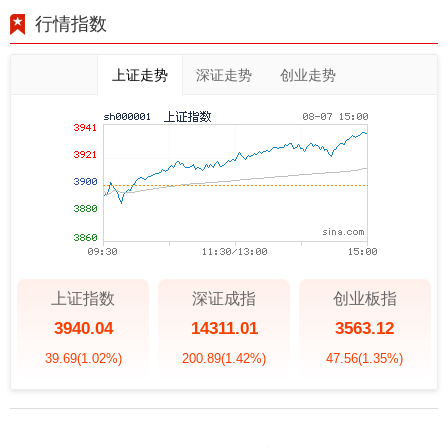
行情指数
上证走势
深证走势
创业走势
上证指数
深证成指
创业板指
3940.04
14311.01
3563.12
39.69
(1.02%)
200.89
(1.42%)
47.56
(1.35%)