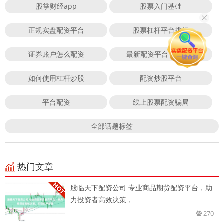
股掌财经app
股票入门基础
正规实盘配资平台
股票杠杆平台排行
证券账户怎么配资
最新配资平台下载app
如何使用杠杆炒股
配资炒股平台
平台配资
线上股票配资骗局
全部话题标签
热门文章
股临天下配资公司 专业商品期货配资平台，助
力投资者高效决策，
270