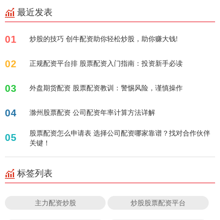
最近发表
01
炒股的技巧 创牛配资助你轻松炒股，助你赚大钱!
02
正规配资平台排 股票配资入门指南：投资新手必读
03
外盘期货配资 股票配资教训：警惕风险，谨慎操作
04
滁州股票配资 公司配资年率计算方法详解
股票配资怎么申请表 选择公司配资哪家靠谱？找对合作伙伴
05
关键！
标签列表
主力配资炒股
炒股股票配资平台