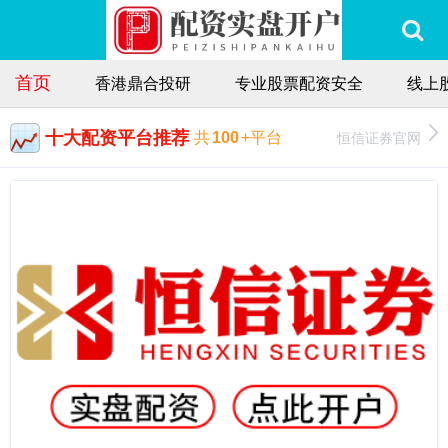
首页
香港鼎合投研
专业股票配资安全
线上
十大配资平台推荐
恒信证券官网
共
100
+平台