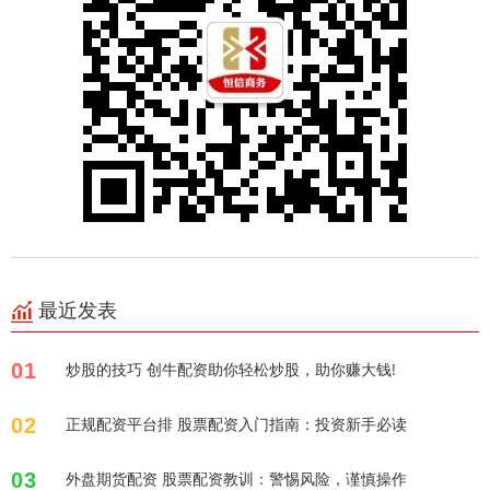
最近发表
01
炒股的技巧 创牛配资助你轻松炒股，助你赚大钱!
02
正规配资平台排 股票配资入门指南：投资新手必读
03
外盘期货配资 股票配资教训：警惕风险，谨慎操作