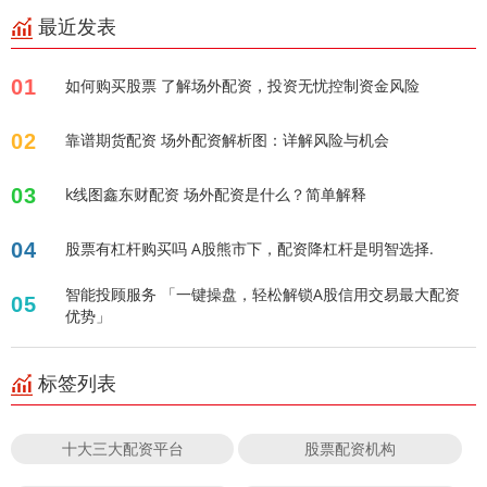
最近发表
01
如何购买股票 了解场外配资，投资无忧控制资金风险
02
靠谱期货配资 场外配资解析图：详解风险与机会
03
k线图鑫东财配资 场外配资是什么？简单解释
04
股票有杠杆购买吗 A股熊市下，配资降杠杆是明智选择.
智能投顾服务 「一键操盘，轻松解锁A股信用交易最大配资
05
优势」
标签列表
十大三大配资平台
股票配资机构