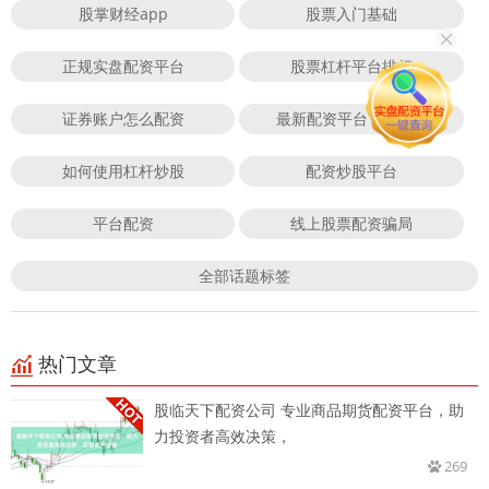
股掌财经app
股票入门基础
正规实盘配资平台
股票杠杆平台排行
证券账户怎么配资
最新配资平台下载app
如何使用杠杆炒股
配资炒股平台
平台配资
线上股票配资骗局
全部话题标签
热门文章
股临天下配资公司 专业商品期货配资平台，助
力投资者高效决策，
269