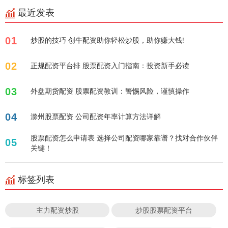
最近发表
01
炒股的技巧 创牛配资助你轻松炒股，助你赚大钱!
02
正规配资平台排 股票配资入门指南：投资新手必读
03
外盘期货配资 股票配资教训：警惕风险，谨慎操作
04
滁州股票配资 公司配资年率计算方法详解
股票配资怎么申请表 选择公司配资哪家靠谱？找对合作伙伴
05
关键！
标签列表
主力配资炒股
炒股股票配资平台