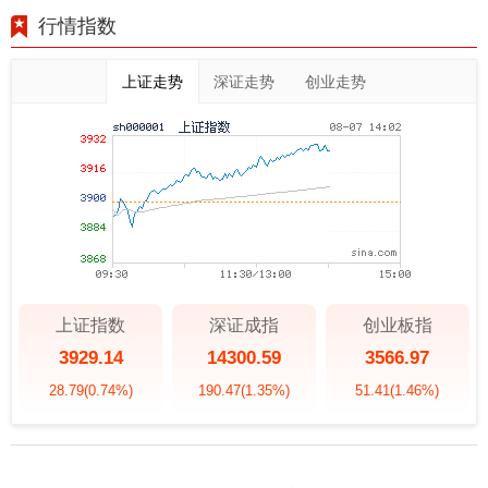
行情指数
上证走势
深证走势
创业走势
上证指数
深证成指
创业板指
3929.14
14300.59
3566.97
28.79
(0.74%)
190.47
(1.35%)
51.41
(1.46%)