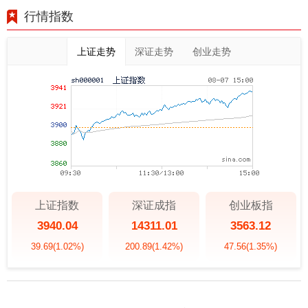
行情指数
上证走势
深证走势
创业走势
上证指数
深证成指
创业板指
3940.04
14311.01
3563.12
39.69
(1.02%)
200.89
(1.42%)
47.56
(1.35%)