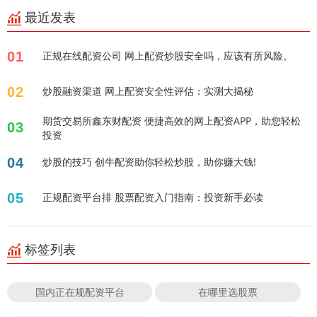
最近发表
01
正规在线配资公司 网上配资炒股安全吗，应该有所风险。
02
炒股融资渠道 网上配资安全性评估：实测大揭秘
期货交易所鑫东财配资 便捷高效的网上配资APP，助您轻松
03
投资
04
炒股的技巧 创牛配资助你轻松炒股，助你赚大钱!
05
正规配资平台排 股票配资入门指南：投资新手必读
标签列表
国内正在规配资平台
在哪里选股票