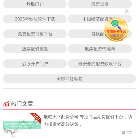
炒股门户
股票投资
2025年炒股软件下载
中国经济配资平台
免费配资可盈平台
贷款配资
股票配资搜狐
股票配资代理商
炒股开户门户
最安全的配资炒股平台
全部话题标签
热门文章
股临天下配资公司 专业商品期货配资平台，助
力投资者高效决策，
271