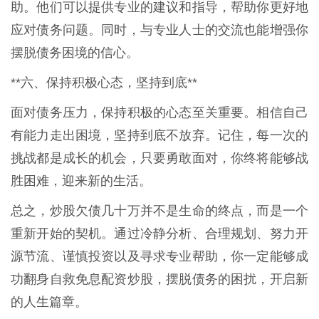
助。他们可以提供专业的建议和指导，帮助你更好地
应对债务问题。同时，与专业人士的交流也能增强你
摆脱债务困境的信心。
**六、保持积极心态，坚持到底**
面对债务压力，保持积极的心态至关重要。相信自己
有能力走出困境，坚持到底不放弃。记住，每一次的
挑战都是成长的机会，只要勇敢面对，你终将能够战
胜困难，迎来新的生活。
总之，炒股欠债几十万并不是生命的终点，而是一个
重新开始的契机。通过冷静分析、合理规划、努力开
源节流、谨慎投资以及寻求专业帮助，你一定能够成
功翻身自救免息配资炒股，摆脱债务的困扰，开启新
的人生篇章。