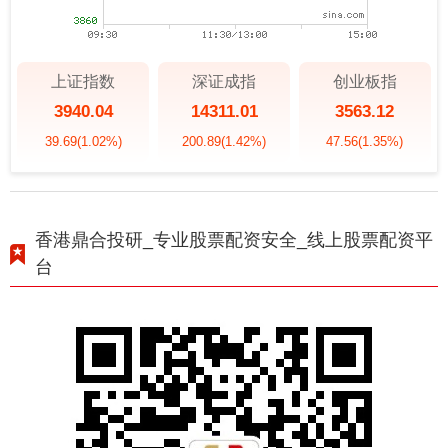
上证指数
深证成指
创业板指
3940.04
14311.01
3563.12
39.69
(1.02%)
200.89
(1.42%)
47.56
(1.35%)
香港鼎合投研_专业股票配资安全_线上股票配资平
台