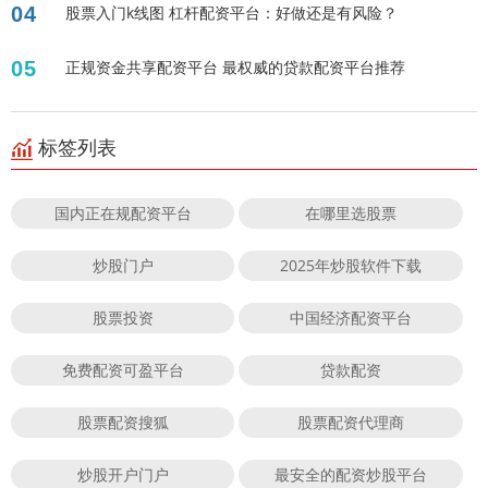
04
股票入门k线图 杠杆配资平台：好做还是有风险？
05
正规资金共享配资平台 最权威的贷款配资平台推荐
标签列表
国内正在规配资平台
在哪里选股票
炒股门户
2025年炒股软件下载
股票投资
中国经济配资平台
免费配资可盈平台
贷款配资
股票配资搜狐
股票配资代理商
炒股开户门户
最安全的配资炒股平台