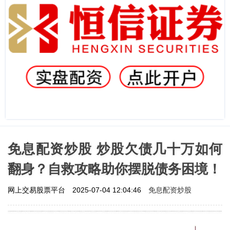
免息配资炒股 炒股欠债几十万如何
翻身？自救攻略助你摆脱债务困境！
免息配资炒股
网上交易股票平台
2025-07-04 12:04:46