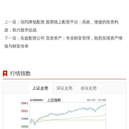
信托降低配资 股票线上配资平台：高效、便捷的投资利
上一篇：
器，助力股市征战
实盘配资公司 宜壹资产：专业财富管理，助您实现资产增
下一篇：
值与财富传承
行情指数
上证走势
深证走势
创业走势