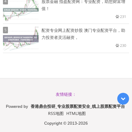
4
股票金融 指盈配资网：专业配资，助您财富增
值！
231
5
配资专业网上配资炒股 澳门专业配资平台，助
力投资者灵活融资，
230
友情链接：
香港鼎合投研_专业股票配资安全_线上股票配资平台
Powered by
RSS地图
HTML地图
Copyright
© 2013-2026