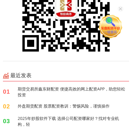
最近发表
期货交易所鑫东财配资 便捷高效的网上配资APP，助您轻松
01
投资
02
外盘期货配资 股票配资教训：警惕风险，谨慎操作
2025年炒股软件下载 选择公司配资哪家好？找对专业机
03
构，轻