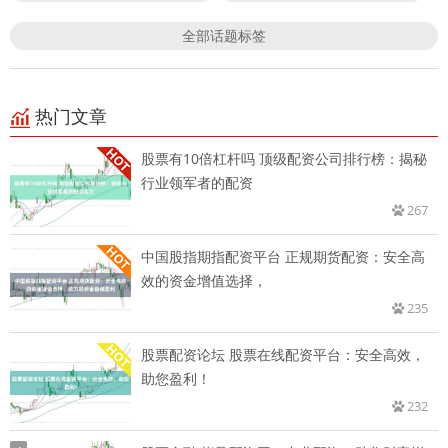
全部话题标签
热门文章
股票有10倍杠杆吗 顶级配资公司排行榜：揭秘
行业领军者的配资
267
中国股指期指配资平台 正规期货配资：安全高
效的资金增值选择，
235
股票配资论坛 股票在线配资平台：安全高效，
助您盈利！
232