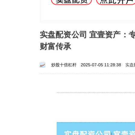
实盘配资公司 宜壹资产：
财富传承
实盘
炒股十倍杠杆
2025-07-05 11:28:38