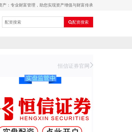
壹资产：专业财富管理，助您实现资产增值与财富传承
配资搜索
恒信证券官网