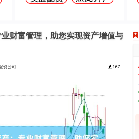
专业财富管理，助您实现资产增值与
配资公司
167