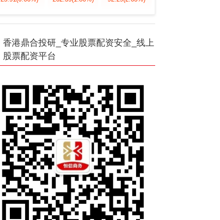
香港鼎合投研_专业股票配资安全_线上
股票配资平台