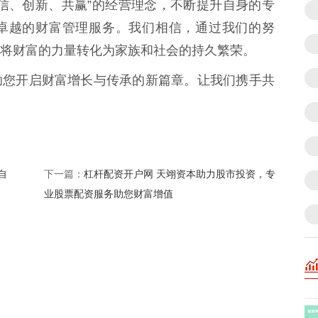
信、创新、共赢”的经营理念，不断提升自身的专
卓越的财富管理服务。我们相信，通过我们的努
将财富的力量转化为家族和社会的持久繁荣。
助您开启财富增长与传承的新篇章。让我们携手共
自
杠杆配资开户网 天翊资本助力股市投资，专
下一篇：
业股票配资服务助您财富增值