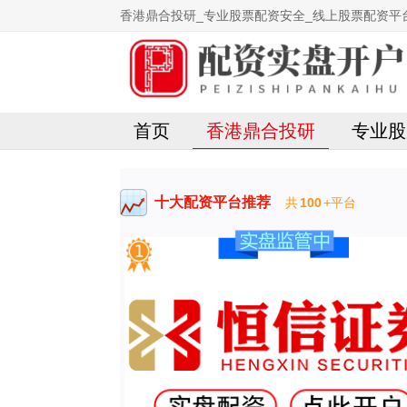
香港鼎合投研_专业股票配资安全_线上股票配资平
首页
香港鼎合投研
专业股
十大配资平台推荐
共
100
+平台