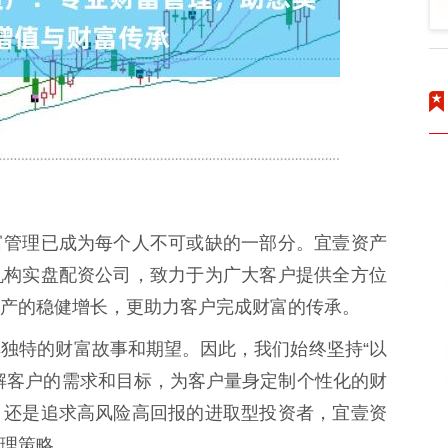
富管理已成为每个人不可或缺的一部分。宜壹资产
机构实盘配资公司，致力于为广大客户提供全方位
产的稳健增长，更助力客户完成财富的传承。
独特的财富故事和期望。因此，我们始终坚持“以
解客户的需求和目标，为客户量身定制个性化的财
，还是追求高风险高回报的进取型投资者，宜壹资
理策略。