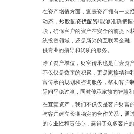
在资产增值方面，宜壹资产拥有一支
炒股配资找配资i
动态，
能够准确把握
段，确保客户的资产在安全的前提下
统投资领域，还是新兴的互联网金融
供专业的指导和优质的服务。
除了资产增值，财富传承也是宜壹资
不仅仅是数字的积累，更是家族精神
富传承的规划和咨询服务，帮助客户
际间平稳过渡，同时传承家族的智慧和
在宜壹资产，我们不仅仅是客户财富
与客户建立长期稳定的合作关系，通
的专业性和责任心，赢得了众多客户的