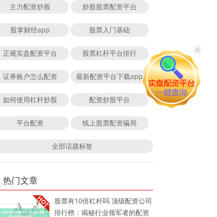
主力配资炒股
炒股股票配资平台
股掌财经app
股票入门基础
正规实盘配资平台
股票杠杆平台排行
证券账户怎么配资
最新配资平台下载app
如何使用杠杆炒股
配资炒股平台
平台配资
线上股票配资骗局
全部话题标签
热门文章
股票有10倍杠杆吗 顶级配资公司
排行榜：揭秘行业领军者的配资