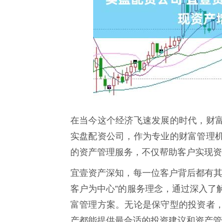
在当今这个经济飞速发展的时代，财
实盘配资公司，作为专业的财富管理
的资产管理服务，不仅帮助客户实现资
宜壹资产深知，每一位客户背后都有其
客户为中心”的服务理念，通过深入了
富管理方案。无论是保守型的投资者
产都能提供最合适的投资建议和资产管