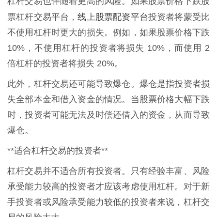
杠杆交易也伴随着更高的风险。如果股票价格下跌股
线上股票配资平台
票杠杆交易平台，
投资者将蒙受比
不使用杠杆时更大的损失。例如，如果股票价格下跌
10%，不使用杠杆的投资者将损失 10%，而使用 2
倍杠杆的投资者将损失 20%。
此外，杠杆交易还可能导致爆仓。爆仓是指投资者损
失全部本金和借入资金的情况。当股票价格大幅下跌
时，投资者可能无法及时偿还借入的资金，从而导致
爆仓。
**适合杠杆交易的投资者**
杠杆交易并不适合所有投资者。只有经验丰富、风险
承受能力较高的投资者才应该考虑使用杠杆。对于新
手投资者或风险承受能力较低的投资者来说，杠杆交