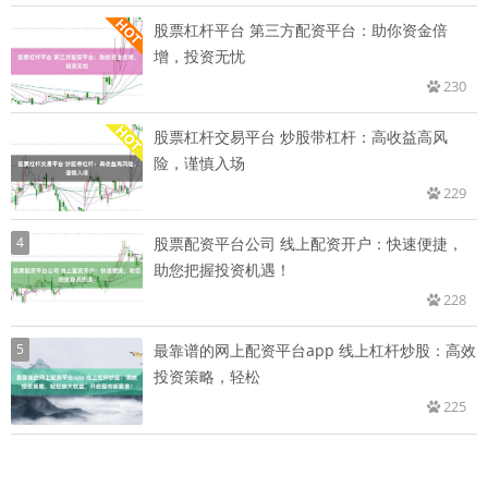
股票杠杆平台 第三方配资平台：助你资金倍
增，投资无忧
230
股票杠杆交易平台 炒股带杠杆：高收益高风
险，谨慎入场
229
4
股票配资平台公司 线上配资开户：快速便捷，
助您把握投资机遇！
228
5
最靠谱的网上配资平台app 线上杠杆炒股：高效
投资策略，轻松
225