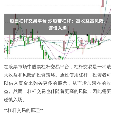
在股票市场中股票杠杆交易平台，杠杆交易是一种放
大收益和风险的投资策略。通过使用杠杆，投资者可
以借入资金来购买更多的股票，从而增加潜在的收
益。然而，杠杆交易也伴随着更高的风险，因此需要
谨慎入场。
**杠杆交易的原理**