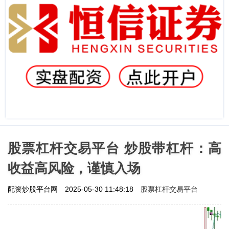
股票杠杆交易平台 炒股带杠杆：高
收益高风险，谨慎入场
股票杠杆交易平台
配资炒股平台网
2025-05-30 11:48:18