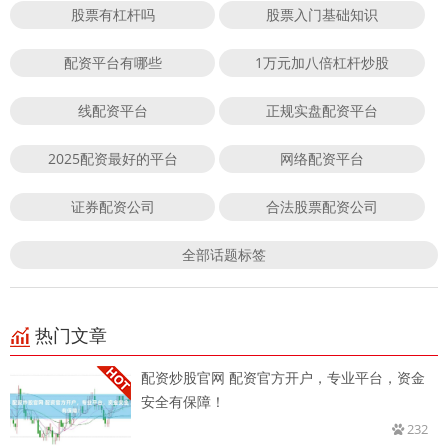
股票有杠杆吗
股票入门基础知识
配资平台有哪些
1万元加八倍杠杆炒股
线配资平台
正规实盘配资平台
2025配资最好的平台
网络配资平台
证券配资公司
合法股票配资公司
全部话题标签
热门文章
配资炒股官网 配资官方开户，专业平台，资金
安全有保障！
232