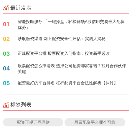
最近发表
智能投顾服务 「一键操盘，轻松解锁A股信用交易最大配资
01
优势」
02
炒股融资渠道 网上配资安全性评估：实测大揭秘
03
正规配资平台排 股票配资入门指南：投资新手必读
股票配资怎么申请表 选择公司配资哪家靠谱？找对合作伙伴
04
关键！
05
配资最好的平台排名 杠杆配资平台合法性解析【探讨】
标签列表
配资正规证券理财
股票配资平台哪个可靠