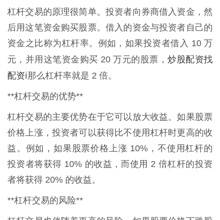
杠杆交易的原理很简单。投资者向券商借入资金，然
后用这笔资金购买股票。借入的资金与投资者自己的
资金之比称为杠杆率。例如，如果投资者借入 10 万
炒股配资找
元，并用这笔资金购买 20 万元的股票，
配资i
那么杠杆率就是 2 倍。
**杠杆交易的优势**
杠杆交易的主要优势在于它可以放大收益。如果股票
价格上涨，投资者可以获得比不使用杠杆时更高的收
益。例如，如果股票价格上涨 10%，不使用杠杆的
投资者将获得 10% 的收益，而使用 2 倍杠杆的投资
者将获得 20% 的收益。
**杠杆交易的风险**