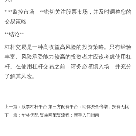
* **监控市场：**密切关注股票市场，并及时调整您的
交易策略。
**结论**
杠杆交易是一种高收益高风险的投资策略。只有经验
丰富、风险承受能力较高的投资者才应该考虑使用杠
杆。在使用杠杆交易之前，请务必谨慎入场，并充分
了解其风险。
股票杠杆平台 第三方配资平台：助你资金倍增，投资无忧
上一篇：
华林优配 资生网配资流程：新手入门指南
下一篇：