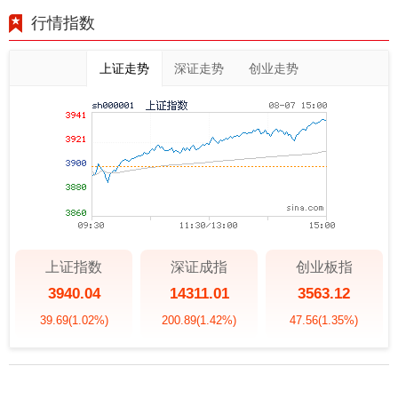
行情指数
上证走势
深证走势
创业走势
上证指数
深证成指
创业板指
3940.04
14311.01
3563.12
39.69
(1.02%)
200.89
(1.42%)
47.56
(1.35%)