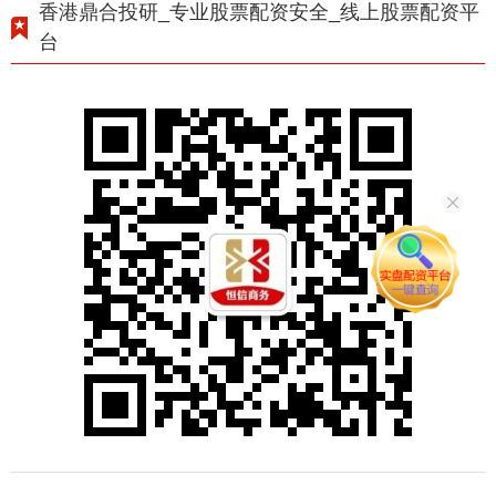
香港鼎合投研_专业股票配资安全_线上股票配资平
台