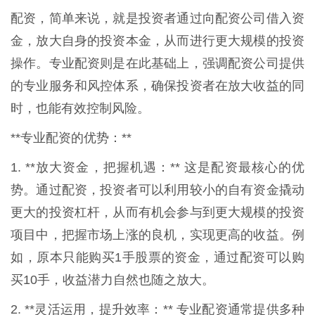
配资，简单来说，就是投资者通过向配资公司借入资
金，放大自身的投资本金，从而进行更大规模的投资
操作。专业配资则是在此基础上，强调配资公司提供
的专业服务和风控体系，确保投资者在放大收益的同
时，也能有效控制风险。
**专业配资的优势：**
1. **放大资金，把握机遇：** 这是配资最核心的优
势。通过配资，投资者可以利用较小的自有资金撬动
更大的投资杠杆，从而有机会参与到更大规模的投资
项目中，把握市场上涨的良机，实现更高的收益。例
如，原本只能购买1手股票的资金，通过配资可以购
买10手，收益潜力自然也随之放大。
2. **灵活运用，提升效率：** 专业配资通常提供多种