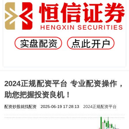
2024正规配资平台 专业配资操作，
助您把握投资良机！
2024正规配资平台
配资炒股就找配资
2025-06-19 17:28:13