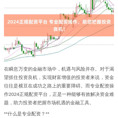
在瞬息万变的金融市场中，机遇与风险并存。对于渴
望抓住投资良机，实现财富增值的投资者来说，资金
往往是横亘在成功之路上的重要障碍。而专业配资操
作2024正规配资平台，正是一种能够有效解决资金难
题，助力投资者把握市场机遇的金融工具。
**什么是专业配资？**