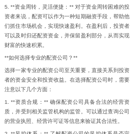
5. **资金周转，灵活便捷：** 对于资金周转困难的投
资者来说，配资可以作为一种短期融资手段，帮助他
们抓住市场机会，实现快速盈利。在盈利后，投资者
可以及时归还配资资金，并保留盈利部分，从而实现
财富的快速积累。
**如何选择专业的配资公司？**
选择一家专业的配资公司至关重要，直接关系到投资
者的资金安全和投资收益。在选择配资公司时，需要
注意以下几个方面：
1. **资质合规：** 确保配资公司具备合法的经营资
质，并受到相关监管机构的监管。可以通过查询公司
的营业执照、经营许可证等信息来验证其合法性。
2. **风控体系：** 了解配资公司的风控体系是否完