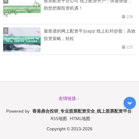
4
股票配资平台公司 线上配资开户：快速便捷，
助您把握投资机遇！
228
5
最靠谱的网上配资平台app 线上杠杆炒股：高效
投资策略，轻松
225
友情链接：
香港鼎合投研_专业股票配资安全_线上股票配资平台
Powered by
RSS地图
HTML地图
Copyright
© 2013-2026