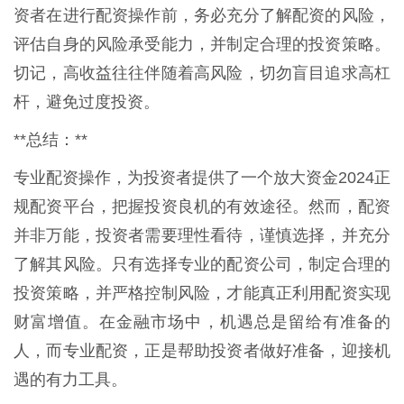
资者在进行配资操作前，务必充分了解配资的风险，
评估自身的风险承受能力，并制定合理的投资策略。
切记，高收益往往伴随着高风险，切勿盲目追求高杠
杆，避免过度投资。
**总结：**
专业配资操作，为投资者提供了一个放大资金2024正
规配资平台，把握投资良机的有效途径。然而，配资
并非万能，投资者需要理性看待，谨慎选择，并充分
了解其风险。只有选择专业的配资公司，制定合理的
投资策略，并严格控制风险，才能真正利用配资实现
财富增值。在金融市场中，机遇总是留给有准备的
人，而专业配资，正是帮助投资者做好准备，迎接机
遇的有力工具。