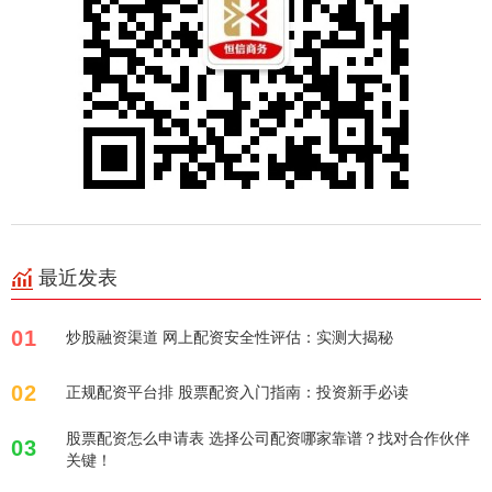
最近发表
01
炒股融资渠道 网上配资安全性评估：实测大揭秘
02
正规配资平台排 股票配资入门指南：投资新手必读
股票配资怎么申请表 选择公司配资哪家靠谱？找对合作伙伴
03
关键！