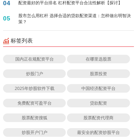
04
配资最好的平台排名 杠杆配资平台合法性解析【探讨】
股市怎么用杠杆 选择合适的贷款配资渠道：怎样做出明智决
05
策？
标签列表
国内正在规配资平台
在哪里选股票
炒股门户
股票投资
2025年炒股软件下载
中国经济配资平台
免费配资可盈平台
贷款配资
股票配资搜狐
股票配资代理商
炒股开户门户
最安全的配资炒股平台