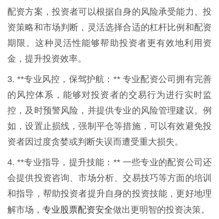
配资方案，投资者可以根据自身的风险承受能力、投
资策略和市场判断，灵活选择合适的杠杆比例和配资
期限。这种灵活性能够帮助投资者更有效地利用资
金，提升投资效率。
3. **专业风控，保驾护航：** 专业配资公司拥有完善
的风控体系，能够对投资者的交易行为进行实时监
控，及时预警风险，并提供专业的风险管理建议。例
如，设置止损线，强制平仓等措施，可以有效避免投
资者因过度贪婪或判断失误而遭受重大损失。
4. **专业指导，提升技能：** 一些专业的配资公司还
会提供投资咨询、市场分析、交易技巧等方面的培训
和指导，帮助投资者提升自身的投资技能，更好地理
专业股票配资安全
解市场，
做出更明智的投资决策。