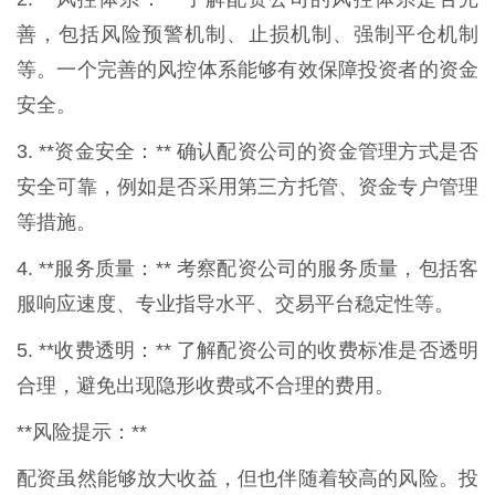
善，包括风险预警机制、止损机制、强制平仓机制
等。一个完善的风控体系能够有效保障投资者的资金
安全。
3. **资金安全：** 确认配资公司的资金管理方式是否
安全可靠，例如是否采用第三方托管、资金专户管理
等措施。
4. **服务质量：** 考察配资公司的服务质量，包括客
服响应速度、专业指导水平、交易平台稳定性等。
5. **收费透明：** 了解配资公司的收费标准是否透明
合理，避免出现隐形收费或不合理的费用。
**风险提示：**
配资虽然能够放大收益，但也伴随着较高的风险。投