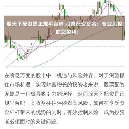
在瞬息万变的股市中，机遇与风险并存。对于渴望抓
住市场机遇，实现财富增长的投资者来说，股票配资
无疑是一种极具吸引力的选择。然而股天下配资是正
规平台吗，高收益往往伴随着高风险，如何在享受资
金杠杆带来的优势的同时，有效控制风险，成为投资
者必须面对的关键问题。