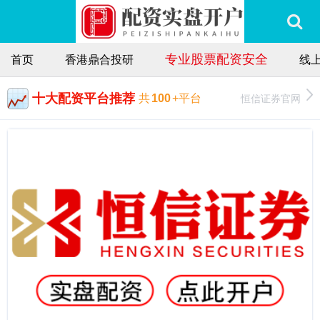
专业股票配资安全
首页
香港鼎合投研
线
十大配资平台推荐
恒信证券官网
共
100
+平台