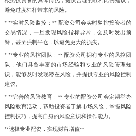
根据投资者的具体情况，提供合理的杠杆比例建议，
避免过度杠杆带来的风险。
* **实时风险监控：** 配资公司会实时监控投资者的
交易情况，一旦发现风险指标异常，会及时发出预
警，甚至强制平仓，以避免更大的损失。
* **专业的风控团队：** 配资公司拥有专业的风控团
队，他们具备丰富的市场经验和专业的风险管理知
识，能够及时发现潜在风险，并提供专业的风险控制
建议。
* **完善的风险教育：** 专业的配资公司会定期举办
风险教育活动，帮助投资者了解市场风险，掌握风险
控制技巧，提高自身的风险意识和操作能力。
**选择专业配资，实现财富增值**