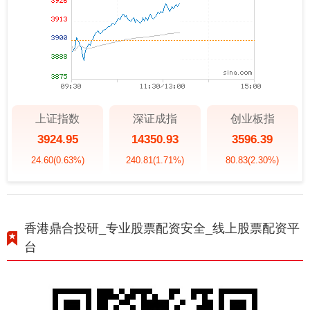
上证指数
深证成指
创业板指
3924.95
14350.93
3596.39
24.60
(0.63%)
240.81
(1.71%)
80.83
(2.30%)
香港鼎合投研_专业股票配资安全_线上股票配资平
台