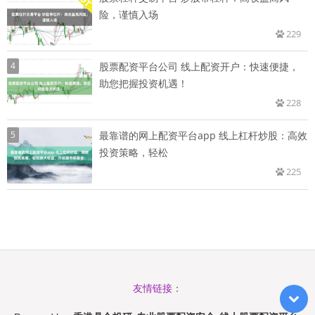
险，谨慎入场
229
4
股票配资平台公司 线上配资开户：快速便捷，
助您把握投资机遇！
228
5
最靠谱的网上配资平台app 线上杠杆炒股：高效
投资策略，轻松
225
友情链接：