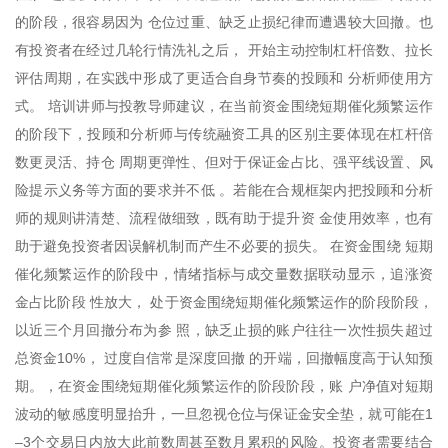
的阶段，很容易因为 仓位过重、缺乏止损纪律而遭遇较大回撤。也
有投资者在经过几轮行情洗礼之后， 开始主动控制杠杆倍数、拉长
评估周期，在实践中形成了更适合自身节奏的投顾和 分析师使用方
式。 培训讲师与投教导师建议，在当前资金围绕短期催化频繁运作
的阶段下，投顾和分析师与传统融资工具的区别主要体现在杠杆倍
数更灵活、持仓 周期更弹性、但对于保证金占比、强平线设置、风
险提示义务等方面的要求并不低 。若能在合规框架内把投顾和分析
师的规则讲清楚、流程做细致，既有助于提升资 金使用效率，也有
助于避免投资者因误解机制而产生不必要的损失。 在资金围绕 短期
催化频繁运作的阶段中，情绪指标与成交量数据联动显示，追涨资
金占比阶段 性放大， 处于资金围绕短期催化频繁运作的阶段阶段，
以近三个月回撤分布为参 照，缺乏止损的账户往往一次性损失超过
总资金10%， 过度自信常是深度回撤 的开端，回撤幅度高于认知预
期。，在资金围绕短期催化频繁运作的阶段阶段，账 户净值对短期
波动的敏感度明显抬升，一旦忽视仓位与保证金安全垫，就可能在1
–3个交易日内放大此前数周甚至数月累积的风险。投资者需要结合