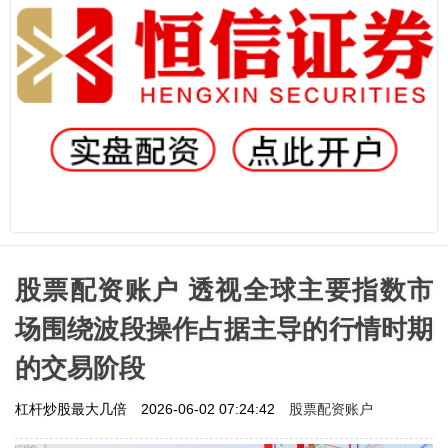
股票配资账户 透视全球主要指数市
场围绕波段操作占据主导的行情时期
的交易阶段
股票配资账户
杠杆炒股最大几倍
2026-06-02 07:24:42