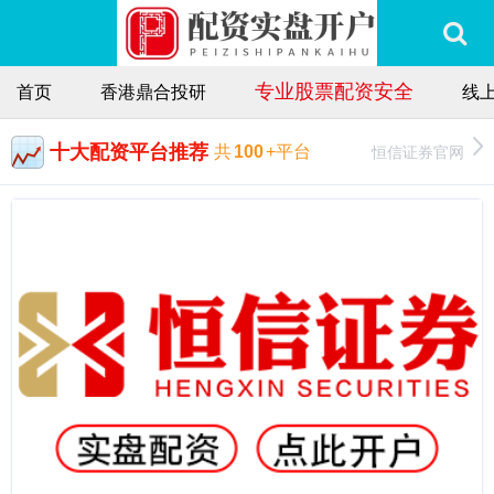
专业股票配资安全
首页
香港鼎合投研
线
十大配资平台推荐
恒信证券官网
共
100
+平台