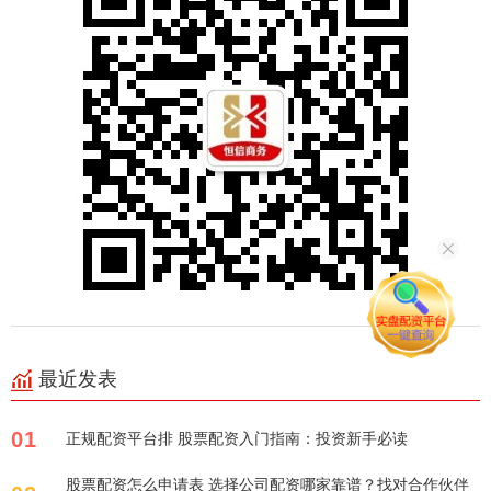
最近发表
01
正规配资平台排 股票配资入门指南：投资新手必读
股票配资怎么申请表 选择公司配资哪家靠谱？找对合作伙伴