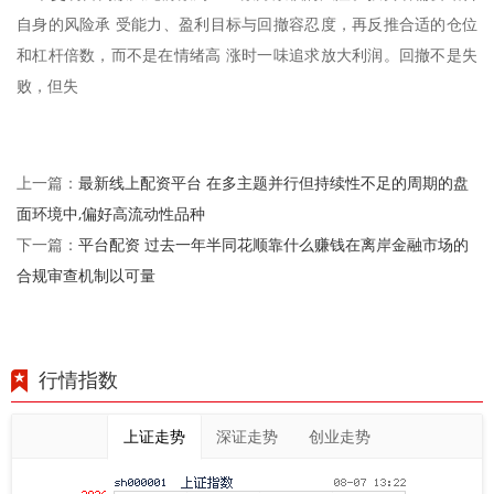
自身的风险承 受能力、盈利目标与回撤容忍度，再反推合适的仓位
和杠杆倍数，而不是在情绪高 涨时一味追求放大利润。回撤不是失
败，但失
最新线上配资平台 在多主题并行但持续性不足的周期的盘
上一篇：
面环境中,偏好高流动性品种
平台配资 过去一年半同花顺靠什么赚钱在离岸金融市场的
下一篇：
合规审查机制以可量
行情指数
上证走势
深证走势
创业走势