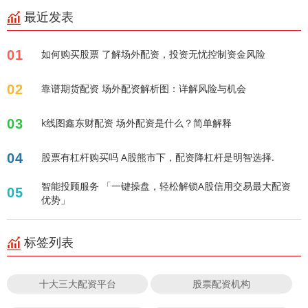
最近发表
01
如何购买股票 了解场外配资，投资无忧控制资金风险
02
靠谱期货配资 场外配资解析图：详解风险与机会
03
k线图鑫东财配资 场外配资是什么？简单解释
04
股票有杠杆购买吗 A股熊市下，配资降杠杆是明智选择.
智能投顾服务 「一键操盘，轻松解锁A股信用交易最大配资
05
优势」
标签列表
十大三大配资平台
股票配资机构